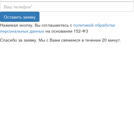
Оставить заявку
Нажимая кнопку, Вы соглашаетесь с
политикой обработки
персональных данных
на основании 152-ФЗ
Спасибо за заявку. Мы с Вами свяжемся в течении 20 минут.