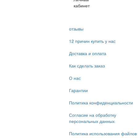
кабинет
отзывы
12 причин купить у нас
Доставка и оплата
Как сделать заказ
О нас
Гарантии
Политика конфиденциальности
Согласие на обработку
персональных данных
Политика использования файлов