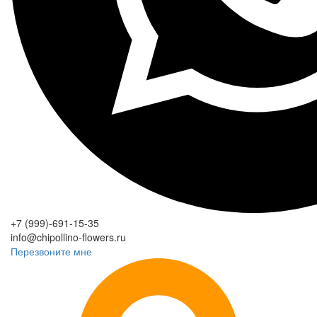
+7 (999)-691-15-35
info@chipollino-flowers.ru
Перезвоните мне