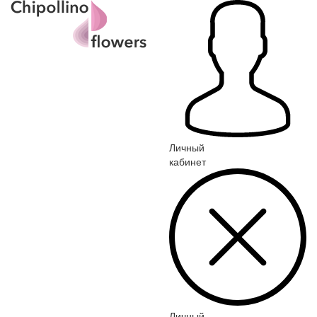
Личный
кабинет
Личный