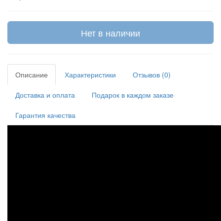
Нет в наличии
Описание
Характеристики
Отзывов (0)
Доставка и оплата
Подарок в каждом заказе
Гарантия качества