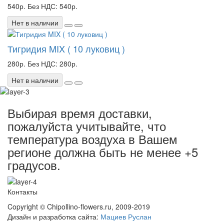
540р.
Без НДС: 540р.
Нет в наличии
Тигридия MIX ( 10 луковиц )
280р.
Без НДС: 280р.
Нет в наличии
Выбирая время доставки,
пожалуйста учитывайте, что
температура воздуха в Вашем
регионе должна быть не менее +5
градусов.
Контакты
Copyright © Chipollino-flowers.ru, 2009-2019
Дизайн и разработка сайта:
Мациев Руслан