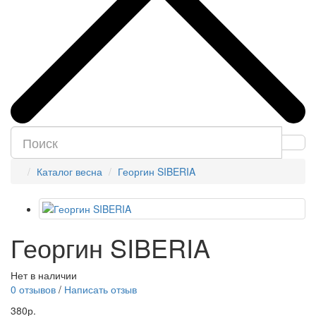
Каталог весна
Георгин SIBERIA
Георгин SIBERIA
Нет в наличии
0 отзывов
/
Написать отзыв
380р.