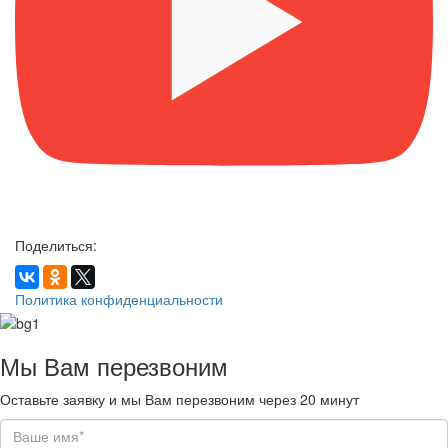
Поделиться:
Политика конфиденциальности
Мы Вам
перезвоним
Оставьте заявку и мы Вам перезвоним через 20 минут