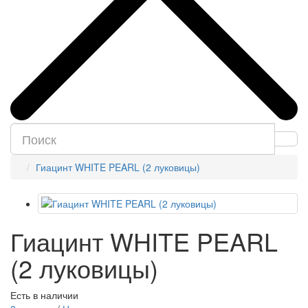
Гиацинт WHITE PEARL (2 луковицы)
Гиацинт WHITE PEARL
(2 луковицы)
Есть в наличии