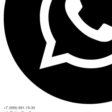
+7 (999)-691-15-35