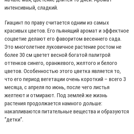
интенсивный, сладкий.
Гиацинт по праву считается одним из самых
красивых цветов. Его пьянящий аромат и эффектное
соцветие делают его фаворитом весеннего сада.
Это многолетнее луковичное растение ростом не
более 30 см цветет весной богатой палитрой
оттенков синего, оранжевого, желтого и белого
цветов. Особенностью этого цветка является то,
что его период вегетации очень короткий – всего 3
месяца, с апреля по июнь, после чего листья
желтеют и отмирают. Под землей же жизнь
растения продолжается намного дольше:
накапливаются питательные вещества и образуются
“детки”.