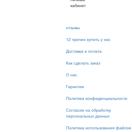
кабинет
отзывы
12 причин купить у нас
Доставка и оплата
Как сделать заказ
О нас
Гарантии
Политика конфиденциальности
Согласие на обработку
персональных данных
Политика использования файлов