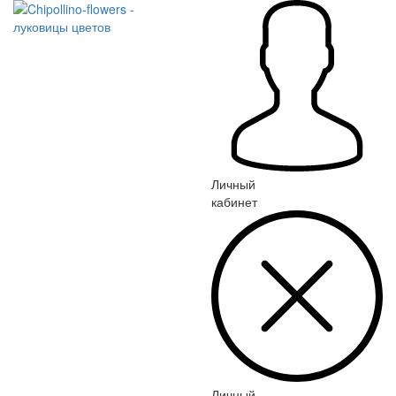
Личный
кабинет
Личный