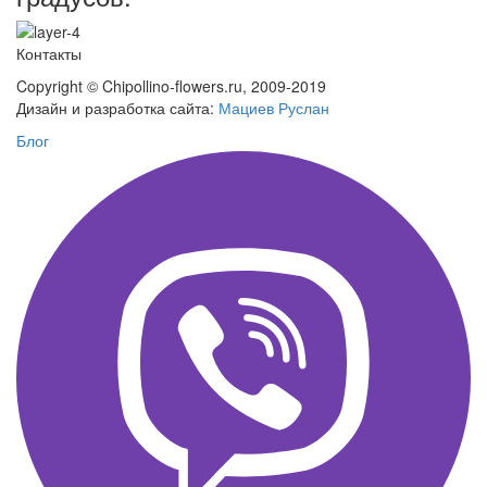
Контакты
Copyright © Chipollino-flowers.ru, 2009-2019
Дизайн и разработка сайта:
Мациев Руслан
Блог