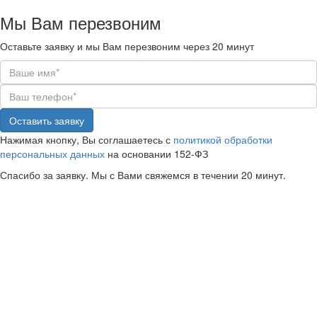
Мы Вам
перезвоним
Оставьте заявку и мы Вам перезвоним через 20 минут
Оставить заявку
Нажимая кнопку, Вы соглашаетесь с
политикой обработки
персональных данных
на основании 152-ФЗ
Спасибо за заявку. Мы с Вами свяжемся в течении 20 минут.