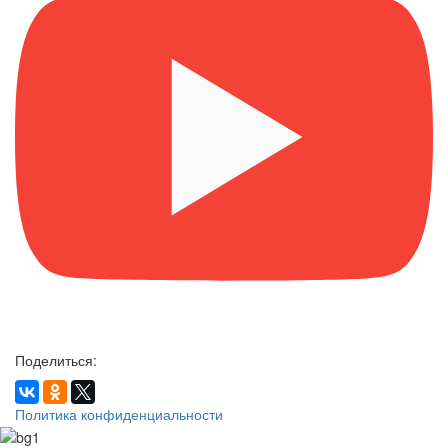
Поделиться:
Политика конфиденциальности