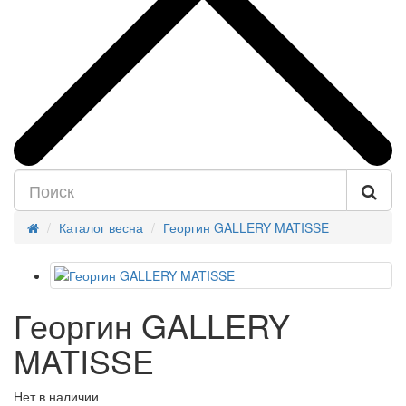
Каталог весна
Георгин GALLERY MATISSE
Георгин GALLERY
MATISSE
Нет в наличии