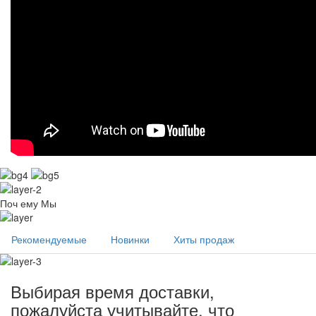
Поч
ему Мы
Рекомендуемые
Новинки
Хиты продаж
Выбирая время доставки,
пожалуйста учитывайте, что