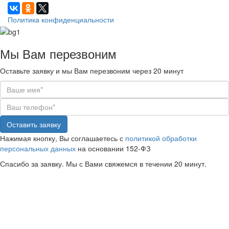
Политика конфиденциальности
Мы Вам
перезвоним
Оставьте заявку и мы Вам перезвоним через 20 минут
Оставить заявку
Нажимая кнопку, Вы соглашаетесь с
политикой обработки
персональных данных
на основании 152-ФЗ
Спасибо за заявку. Мы с Вами свяжемся в течении 20 минут.