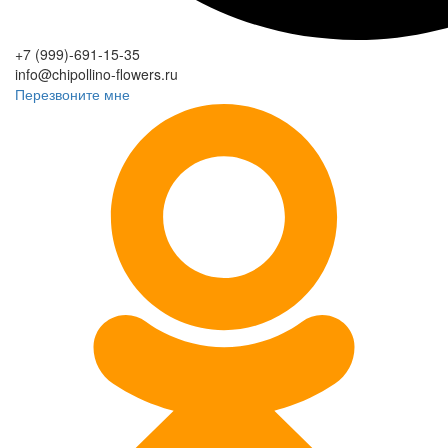
+7 (999)-691-15-35
info@chipollino-flowers.ru
Перезвоните мне