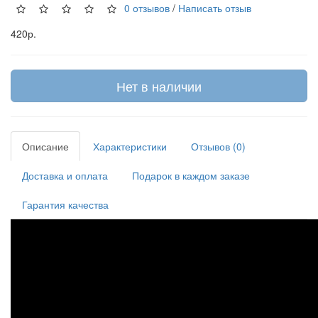
0 отзывов
/
Написать отзыв
420р.
Нет в наличии
Описание
Характеристики
Отзывов (0)
Доставка и оплата
Подарок в каждом заказе
Гарантия качества