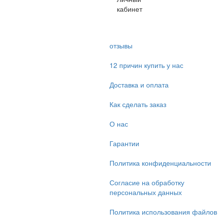
кабинет
отзывы
12 причин купить у нас
Доставка и оплата
Как сделать заказ
О нас
Гарантии
Политика конфиденциальности
Согласие на обработку
персональных данных
Политика использования файлов