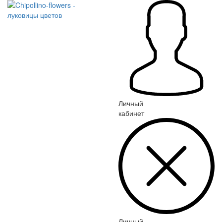
Личный
кабинет
Личный