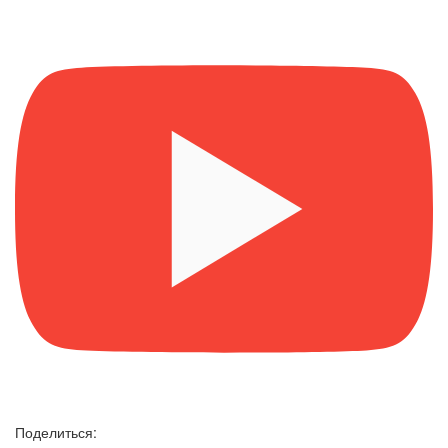
Поделиться: