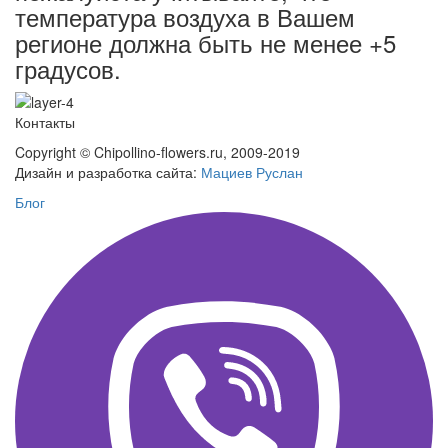
температура воздуха в Вашем
регионе должна быть не менее +5
градусов.
Контакты
Copyright © Chipollino-flowers.ru, 2009-2019
Дизайн и разработка сайта:
Мациев Руслан
Блог