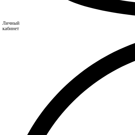
Личный
кабинет