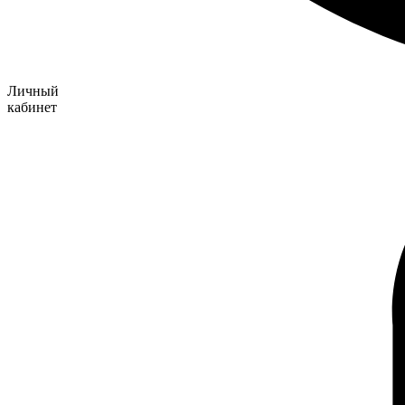
Личный
кабинет