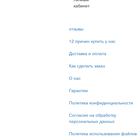
кабинет
отзывы
12 причин купить у нас
Доставка и оплата
Как сделать заказ
О нас
Гарантии
Политика конфиденциальности
Согласие на обработку
персональных данных
Политика использования файлов