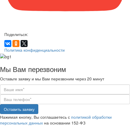
Поделиться:
Политика конфиденциальности
Мы Вам
перезвоним
Оставьте заявку и мы Вам перезвоним через 20 минут
Оставить заявку
Нажимая кнопку, Вы соглашаетесь с
политикой обработки
персональных данных
на основании 152-ФЗ