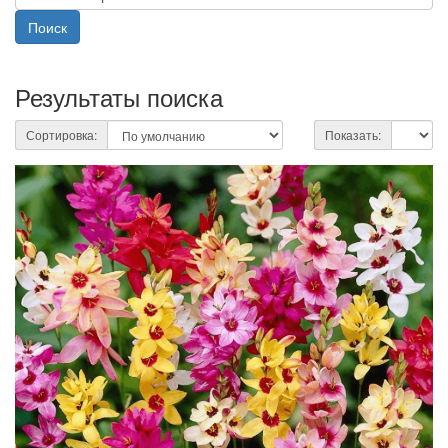
Результаты поиска
Сортировка:
Показать: