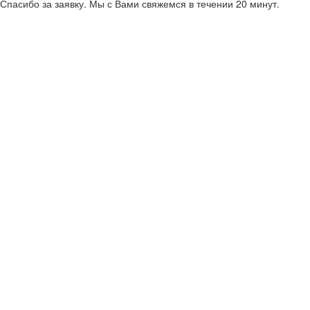
Спасибо за заявку. Мы с Вами свяжемся в течении 20 минут.