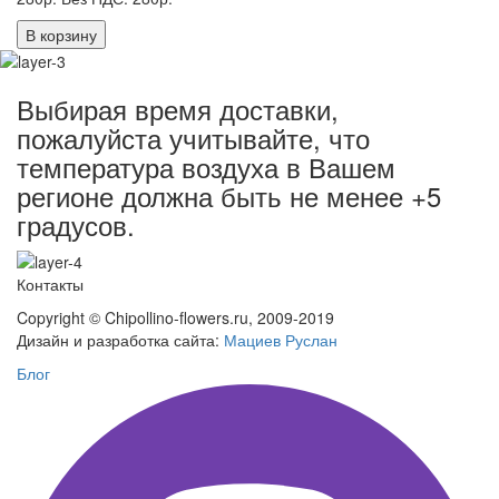
В корзину
Выбирая время доставки,
пожалуйста учитывайте, что
температура воздуха в Вашем
регионе должна быть не менее +5
градусов.
Контакты
Copyright © Chipollino-flowers.ru, 2009-2019
Дизайн и разработка сайта:
Мациев Руслан
Блог