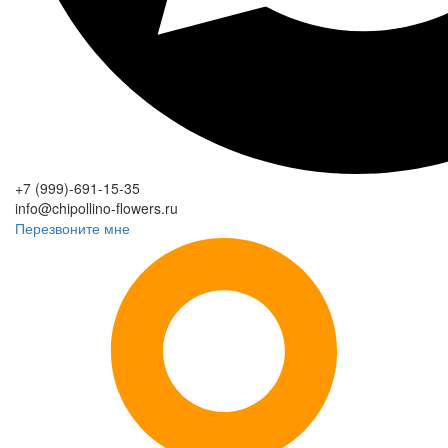
+7 (999)-691-15-35
info@chipollino-flowers.ru
Перезвоните мне