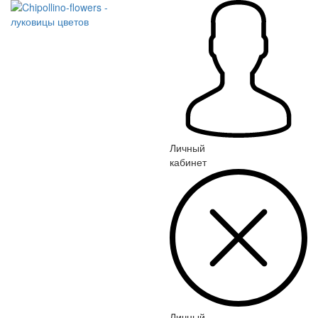
Личный
кабинет
Личный