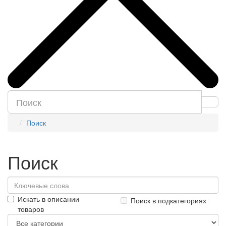
Поиск
Поиск
Искать в описании
Поиск в подкатегориях
товаров